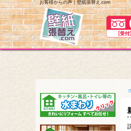
お客様からの声｜壁紙張替え.com