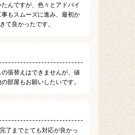
いたんですが、色々とアドバイ
工事もスムーズに進み、最初か
きて良かったです。
スの張替えはできませんが、値
他の部屋もお願いしたいです。
完了までとても対応が良かっ