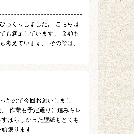
びっくりしました。 こちらは
ても満足しています。 金額も
も考えています。 その際は、
ったので今回お願いしまし
た。 作業も予定通りに進みキレ
みすぼらしかった壁紙もとても
を頑張ります。