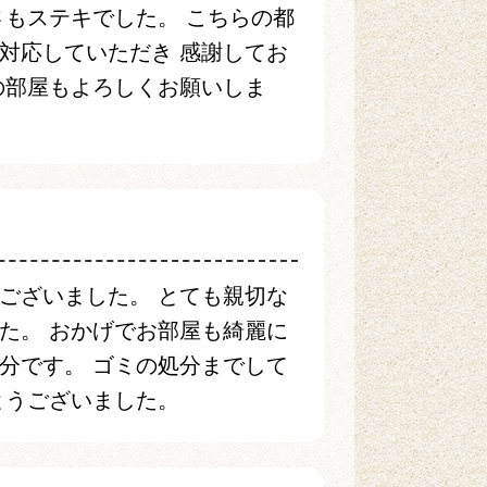
さもステキでした。 こちらの都
対応していただき 感謝してお
の部屋もよろしくお願いしま
ございました。 とても親切な
た。 おかげでお部屋も綺麗に
分です。 ゴミの処分までして
とうございました。