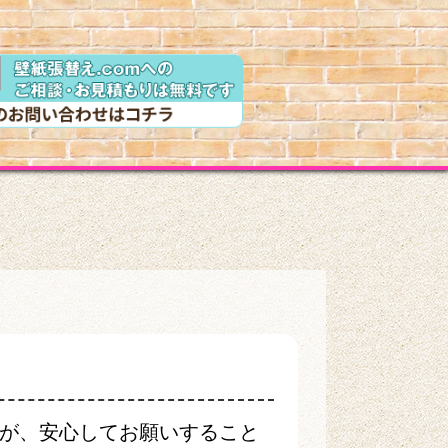
が、安心してお願いすること