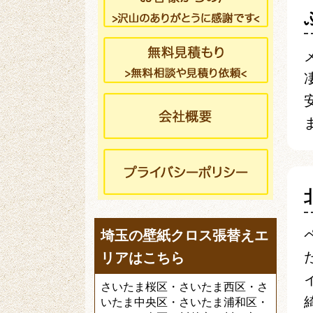
埼玉の壁紙クロス張替えエ
リアはこちら
さいたま桜区・さいたま西区・さ
いたま中央区・さいたま浦和区・