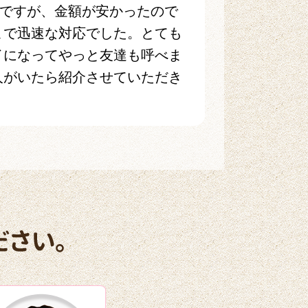
ですが、金額が安かったので
まで迅速な対応でした。とても
イになってやっと友達も呼べま
人がいたら紹介させていただき